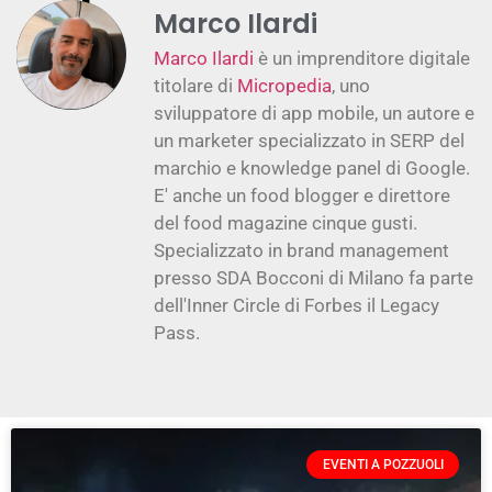
Marco Ilardi
Marco Ilardi
è un imprenditore digitale
titolare di
Micropedia
, uno
sviluppatore di app mobile, un autore e
un marketer specializzato in SERP del
marchio e knowledge panel di Google.
E' anche un food blogger e direttore
del food magazine cinque gusti.
Specializzato in brand management
presso SDA Bocconi di Milano fa parte
dell'Inner Circle di Forbes il Legacy
Pass.
EVENTI A POZZUOLI