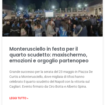
Monterusciello in festa per il
quarto scudetto: maxischermo,
emozioni e orgoglio partenopeo
Grande successo per la serata del 23 maggio in Piazza De
Curtis a Monterusciello, dove migliaia di tifosi hanno
celebrato il quarto scudetto del Napoli con la vittoria sul
Cagliari. Evento firmato da Ciro Botta e Alberto Spina.
LEGGI TUTTO »