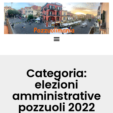
Categoria:
elezioni
amministrative
pozzuoli 2022