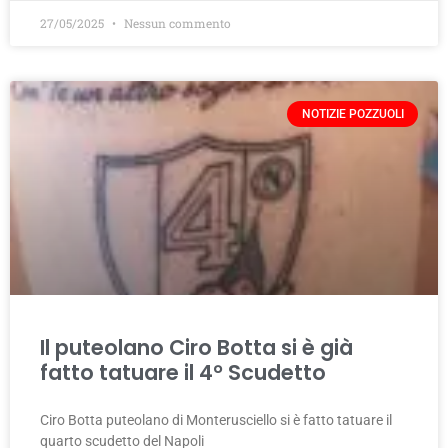
27/05/2025
Nessun commento
NOTIZIE POZZUOLI
Il puteolano Ciro Botta si è già
fatto tatuare il 4° Scudetto
Ciro Botta puteolano di Monterusciello si è fatto tatuare il
quarto scudetto del Napoli