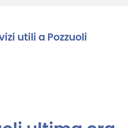
izi utili a Pozzuoli