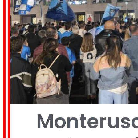
Monterusci