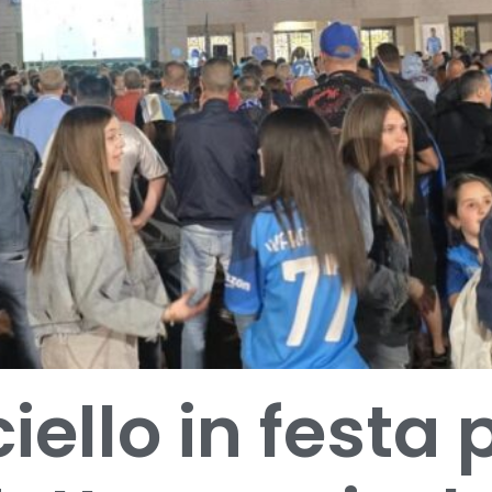
ello in festa p