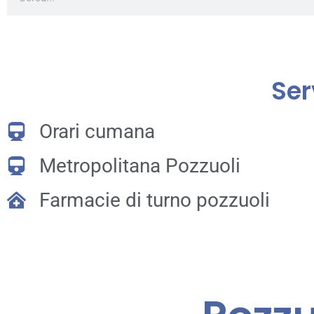
Serv
Orari cumana
Metropolitana Pozzuoli
Farmacie di turno pozzuoli