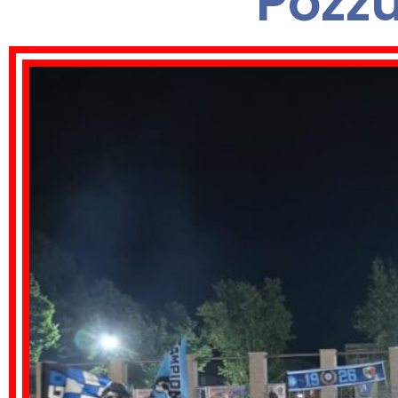
Pozzu