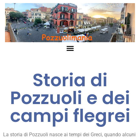
Storia di
Pozzuoli e dei
campi flegrei
La storia di Pozzuoli nasce ai tempi dei Greci, quando alcuni