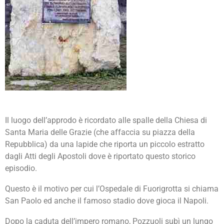
Il luogo dell’approdo è ricordato alle spalle della Chiesa di
Santa Maria delle Grazie (che affaccia su piazza della
Repubblica) da una lapide che riporta un piccolo estratto
dagli Atti degli Apostoli dove è riportato questo storico
episodio.
Questo è il motivo per cui l’Ospedale di Fuorigrotta si chiama
San Paolo ed anche il famoso stadio dove gioca il Napoli.
Dopo la caduta dell’impero romano, Pozzuoli subì un lungo