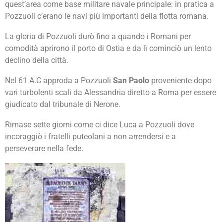
quest’area come base militare navale principale: in pratica a
Pozzuoli c’erano le navi più importanti della flotta romana.
La gloria di Pozzuoli durò fino a quando i Romani per
comodità aprirono il porto di Ostia e da lì cominciò un lento
declino della città.
Nel 61 A.C approda a Pozzuoli
San Paolo
proveniente dopo
vari turbolenti scali da Alessandria diretto a Roma per essere
giudicato dal tribunale di Nerone.
Rimase sette giorni come ci dice Luca a Pozzuoli dove
incoraggiò i fratelli puteolani a non arrendersi e a
perseverare nella fede.