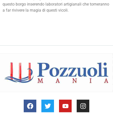
questo borgo inserendo laboratori artigianali che torneranno
a far rivivere la magia di questi vicoli.