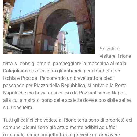
Se volete
visitare il rione
terra, vi consigliamo di parcheggiare la macchina al
molo
Caligoliano
dove ci sono gli imbarchi per i traghetti per
Ischia e Procida. Percorrendo un breve tratto a piedi
passando per Piazza della Repubblica, si arriva alla Porta
Napoli che era la via di accesso da Pozzuoli verso Napoli,
alla cui sinistra ci sono delle scalette dove è possibile salire
sul rione terra.
Tutti gli edifici che vedete al Rione terra sono di proprietà del
comune: alcuni sono già attualmente adibiti ad uffici
comunali, ma un progetto futuro prevede di far rivivere