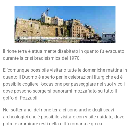
Il rione terra è attualmente disabitato in quanto fu evacuato
durante la crisi bradisismica del 1970.
E ‘comunque possibile visitarlo tutte le domeniche mattina in
quanto il Duomo è aperto per le celebrazioni liturgiche ed è
possibile cogliere l’occasione per passeggiare nei suoi vicoli
dove possono scorgersi panorami mozzafiato su tutto il
golfo di Pozzuoli.
Nei sotterranei del rione terra ci sono anche degli scavi
archeologici che è possibile visitare con visite guidate, dove
potrete ammirare resti della città romana e greca.