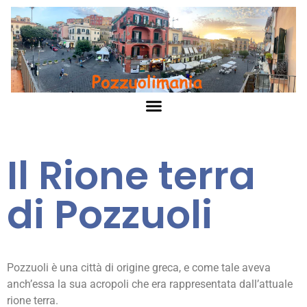
Il Rione terra
di Pozzuoli
Pozzuoli è una città di origine greca, e come tale aveva
anch’essa la sua acropoli che era rappresentata dall’attuale
rione terra.