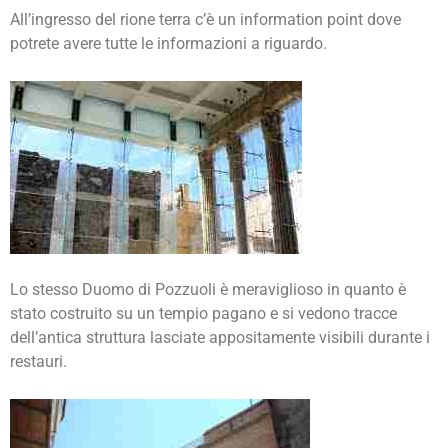
All’ingresso del rione terra c’è un information point dove
potrete avere tutte le informazioni a riguardo.
Lo stesso Duomo di Pozzuoli è meraviglioso in quanto è
stato costruito su un tempio pagano e si vedono tracce
dell’antica struttura lasciate appositamente visibili durante i
restauri.