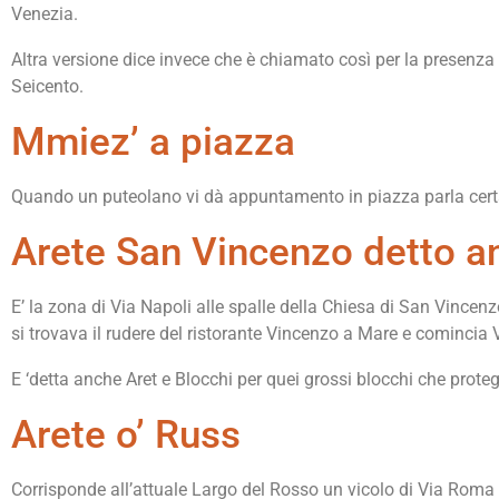
Venezia.
Altra versione dice invece che è chiamato così per la presenza
Seicento.
Mmiez’ a piazza
Quando un puteolano vi dà appuntamento in piazza parla certa
Arete San Vincenzo detto an
E’ la zona di Via Napoli alle spalle della Chiesa di San Vincenz
si trovava il rudere del ristorante Vincenzo a Mare e comincia 
E ‘detta anche Aret e Blocchi per quei grossi blocchi che prot
Arete o’ Russ
Corrisponde all’attuale Largo del Rosso un vicolo di Via Roma