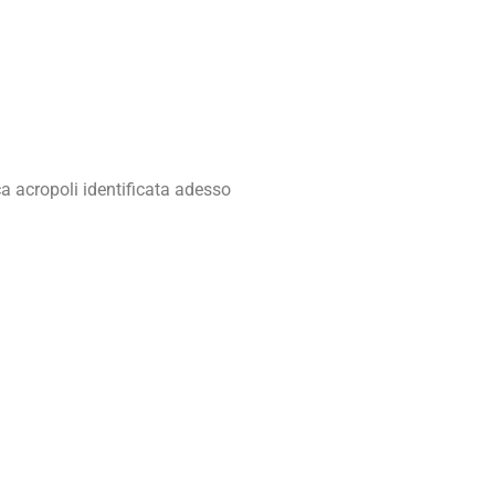
ca acropoli identificata adesso