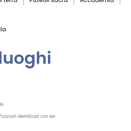
la
 luoghi
le.
ozzuoli identificati con dei