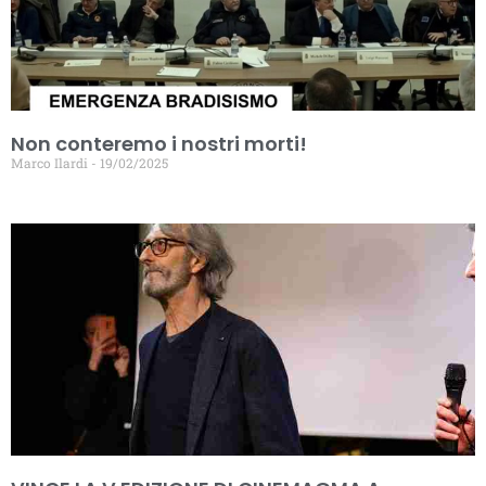
Non conteremo i nostri morti!
Marco Ilardi
19/02/2025