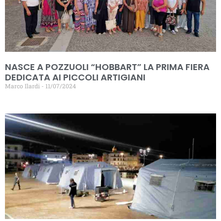
NASCE A POZZUOLI “HOBBART” LA PRIMA FIERA
DEDICATA AI PICCOLI ARTIGIANI
Marco Ilardi
11/07/2024