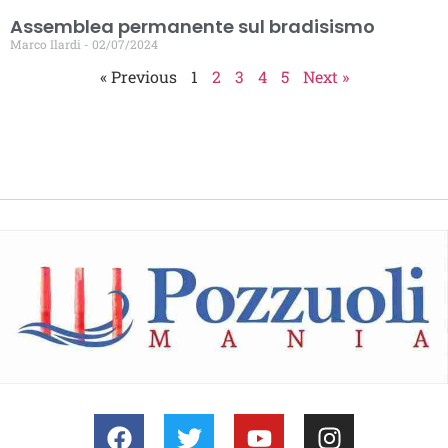
Assemblea permanente sul bradisismo
Marco Ilardi
02/07/2024
« Previous
1
2
3
4
5
Next »