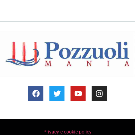
Privacy e cookie policy