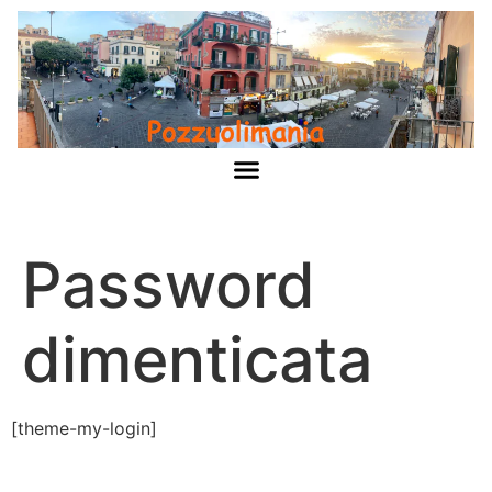
Password
dimenticata
[theme-my-login]