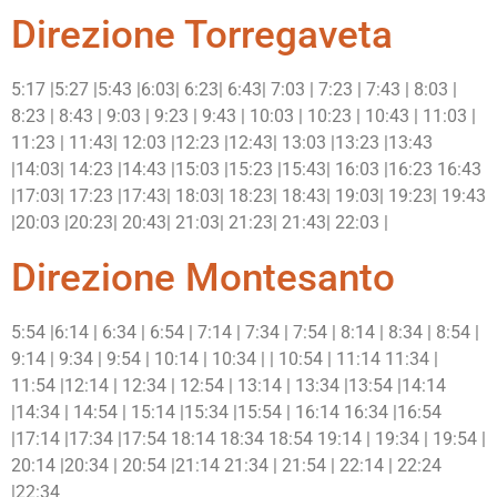
Direzione Torregaveta
5:17 |5:27 |5:43 |6:03| 6:23| 6:43| 7:03 | 7:23 | 7:43 | 8:03 |
8:23 | 8:43 | 9:03 | 9:23 | 9:43 | 10:03 | 10:23 | 10:43 | 11:03 |
11:23 | 11:43| 12:03 |12:23 |12:43| 13:03 |13:23 |13:43
|14:03| 14:23 |14:43 |15:03 |15:23 |15:43| 16:03 |16:23 16:43
|17:03| 17:23 |17:43| 18:03| 18:23| 18:43| 19:03| 19:23| 19:43
|20:03 |20:23| 20:43| 21:03| 21:23| 21:43| 22:03 |
Direzione Montesanto
5:54 |6:14 | 6:34 | 6:54 | 7:14 | 7:34 | 7:54 | 8:14 | 8:34 | 8:54 |
9:14 | 9:34 | 9:54 | 10:14 | 10:34 | | 10:54 | 11:14 11:34 |
11:54 |12:14 | 12:34 | 12:54 | 13:14 | 13:34 |13:54 |14:14
|14:34 | 14:54 | 15:14 |15:34 |15:54 | 16:14 16:34 |16:54
|17:14 |17:34 |17:54 18:14 18:34 18:54 19:14 | 19:34 | 19:54 |
20:14 |20:34 | 20:54 |21:14 21:34 | 21:54 | 22:14 | 22:24
|22:34