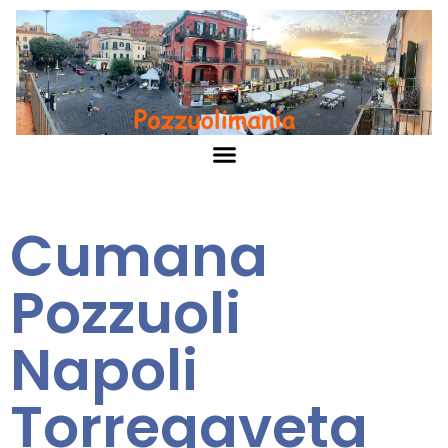
Cumana
Pozzuoli
Napoli
Torregaveta