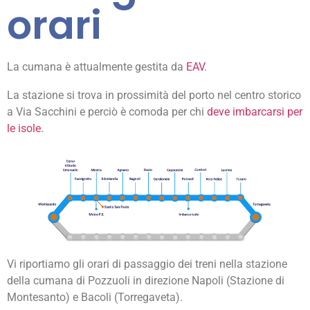
orari
La cumana è attualmente gestita da
EAV
.
La stazione si trova in prossimità del porto nel centro storico
a Via Sacchini e perciò è comoda per chi
deve imbarcarsi per
le isole.
Vi riportiamo gli orari di passaggio dei treni nella stazione
della cumana di Pozzuoli in direzione Napoli (Stazione di
Montesanto) e Bacoli (Torregaveta).