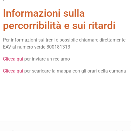
Informazioni sulla
percorribilità e sui ritardi
Per informazioni sui treni è possibile chiamare direttamente
EAV al numero verde 800181313
Clicca qui
per inviare un reclamo
Clicca qui
per scaricare la mappa con gli orari della cumana