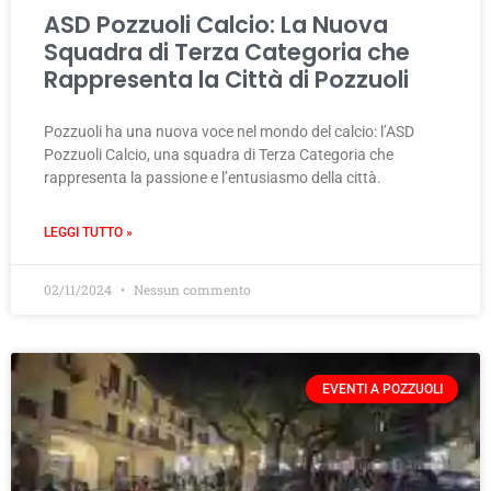
ASD Pozzuoli Calcio: La Nuova
Squadra di Terza Categoria che
Rappresenta la Città di Pozzuoli
Pozzuoli ha una nuova voce nel mondo del calcio: l’ASD
Pozzuoli Calcio, una squadra di Terza Categoria che
rappresenta la passione e l’entusiasmo della città.
LEGGI TUTTO »
02/11/2024
Nessun commento
EVENTI A POZZUOLI