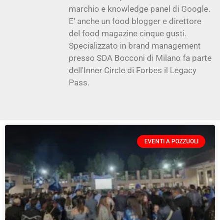
marchio e knowledge panel di Google.
E' anche un food blogger e direttore
del food magazine cinque gusti.
Specializzato in brand management
presso SDA Bocconi di Milano fa parte
dell'Inner Circle di Forbes il Legacy
Pass.
EVENTI A POZZUOLI