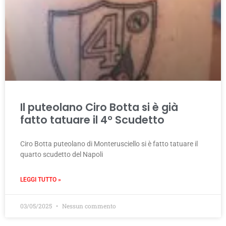
Il puteolano Ciro Botta si è già
fatto tatuare il 4° Scudetto
Ciro Botta puteolano di Monterusciello si è fatto tatuare il
quarto scudetto del Napoli
LEGGI TUTTO »
03/05/2025
Nessun commento