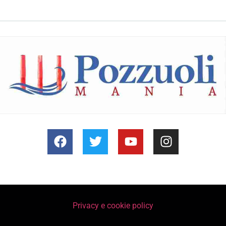
Privacy e cookie policy