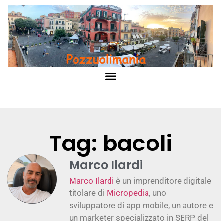
Tag: bacoli
Marco Ilardi
Marco Ilardi
è un imprenditore digitale
titolare di
Micropedia
, uno
sviluppatore di app mobile, un autore e
un marketer specializzato in SERP del