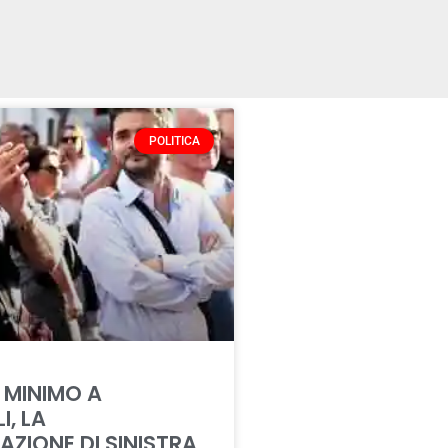
POLITICA
 MINIMO A
I, LA
AZIONE DI SINISTRA