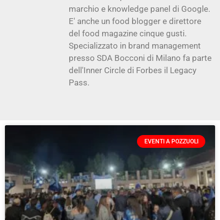
marchio e knowledge panel di Google.
E' anche un food blogger e direttore
del food magazine cinque gusti.
Specializzato in brand management
presso SDA Bocconi di Milano fa parte
dell'Inner Circle di Forbes il Legacy
Pass.
EVENTI A POZZUOLI