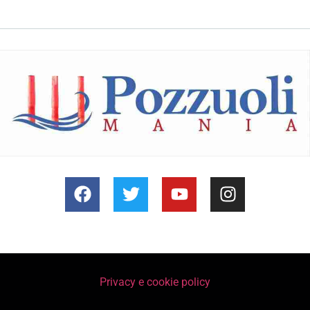
Privacy e cookie policy