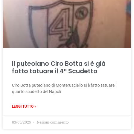
Il puteolano Ciro Botta si è già
fatto tatuare il 4° Scudetto
Ciro Botta puteolano di Monterusciello si è fatto tatuare il
quarto scudetto del Napoli
LEGGI TUTTO »
03/05/2025
Nessun commento