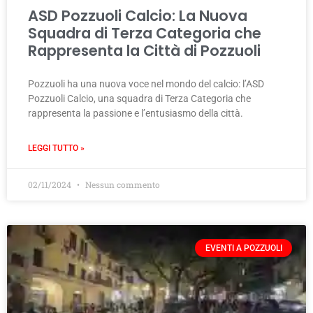
ASD Pozzuoli Calcio: La Nuova
Squadra di Terza Categoria che
Rappresenta la Città di Pozzuoli
Pozzuoli ha una nuova voce nel mondo del calcio: l’ASD
Pozzuoli Calcio, una squadra di Terza Categoria che
rappresenta la passione e l’entusiasmo della città.
LEGGI TUTTO »
02/11/2024
Nessun commento
EVENTI A POZZUOLI