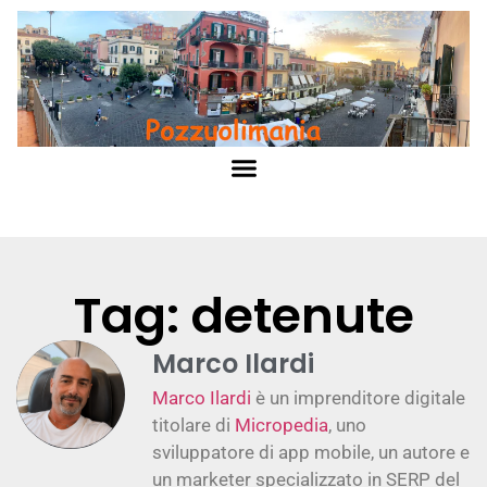
Tag: detenute
Marco Ilardi
Marco Ilardi
è un imprenditore digitale
titolare di
Micropedia
, uno
sviluppatore di app mobile, un autore e
un marketer specializzato in SERP del