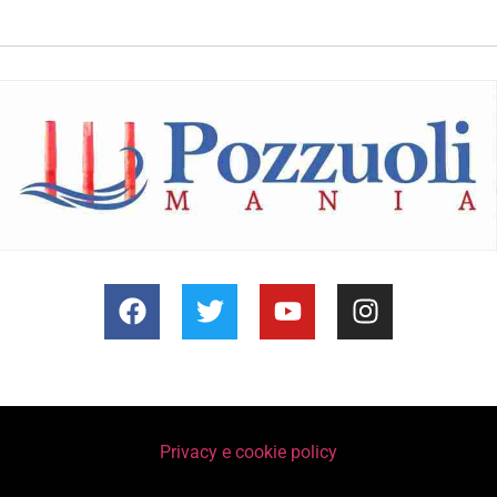
Privacy e cookie policy