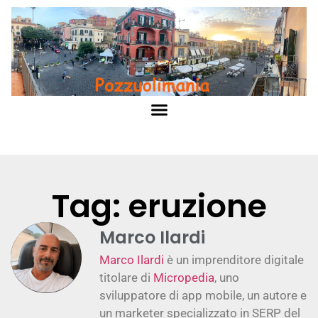
Tag: eruzione
Marco Ilardi
Marco Ilardi
è un imprenditore digitale
titolare di
Micropedia
, uno
sviluppatore di app mobile, un autore e
un marketer specializzato in SERP del