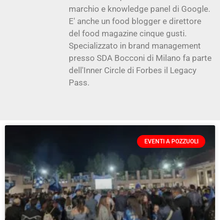
marchio e knowledge panel di Google.
E' anche un food blogger e direttore
del food magazine cinque gusti.
Specializzato in brand management
presso SDA Bocconi di Milano fa parte
dell'Inner Circle di Forbes il Legacy
Pass.
EVENTI A POZZUOLI