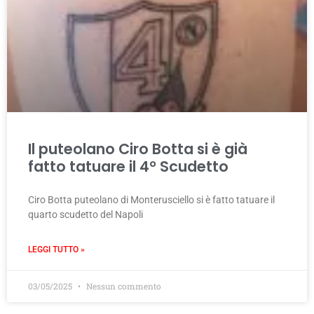
Il puteolano Ciro Botta si è già
fatto tatuare il 4° Scudetto
Ciro Botta puteolano di Monterusciello si è fatto tatuare il
quarto scudetto del Napoli
LEGGI TUTTO »
03/05/2025
Nessun commento