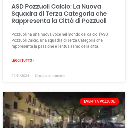
ASD Pozzuoli Calcio: La Nuova
Squadra di Terza Categoria che
Rappresenta la Città di Pozzuoli
Pozzuoli ha una nuova voce nel mondo del calcio: l’ASD
Pozzuoli Calcio, una squadra di Terza Categoria che
rappresenta la passione e l’entusiasmo della città.
LEGGI TUTTO »
02/11/2024
Nessun commento
EVENTI A POZZUOLI