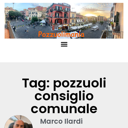
Tag: pozzuoli
consiglio
comunale
Marco Ilardi