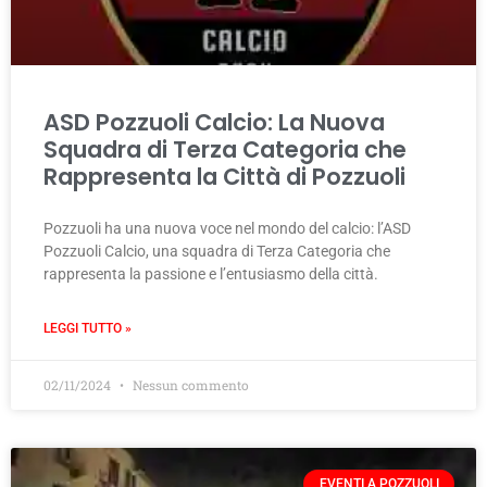
ASD Pozzuoli Calcio: La Nuova
Squadra di Terza Categoria che
Rappresenta la Città di Pozzuoli
Pozzuoli ha una nuova voce nel mondo del calcio: l’ASD
Pozzuoli Calcio, una squadra di Terza Categoria che
rappresenta la passione e l’entusiasmo della città.
LEGGI TUTTO »
02/11/2024
Nessun commento
EVENTI A POZZUOLI