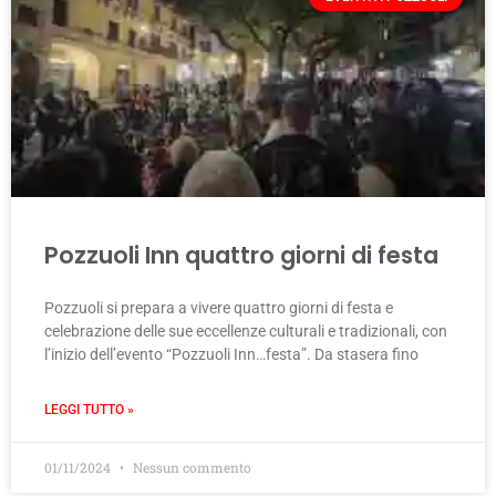
Pozzuoli Inn quattro giorni di festa
Pozzuoli si prepara a vivere quattro giorni di festa e
celebrazione delle sue eccellenze culturali e tradizionali, con
l’inizio dell’evento “Pozzuoli Inn…festa”. Da stasera fino
LEGGI TUTTO »
01/11/2024
Nessun commento