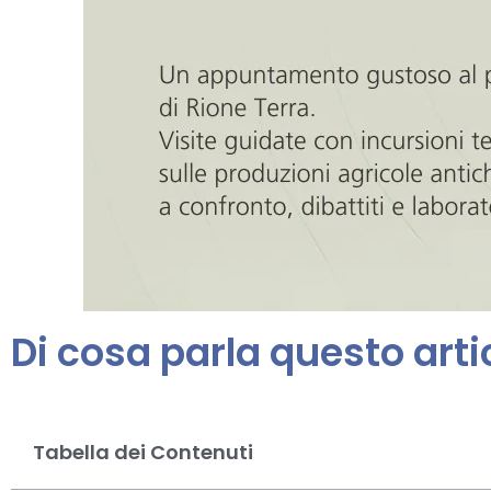
Di cosa parla questo arti
Tabella dei Contenuti