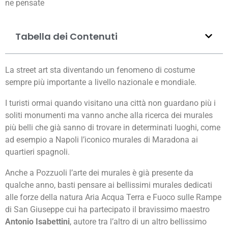
ne pensate
Tabella dei Contenuti
La street art sta diventando un fenomeno di costume
sempre più importante a livello nazionale e mondiale.
I turisti ormai quando visitano una città non guardano più i
soliti monumenti ma vanno anche alla ricerca dei murales
più belli che già sanno di trovare in determinati luoghi, come
ad esempio a Napoli l’iconico murales di Maradona ai
quartieri spagnoli.
Anche a Pozzuoli l’arte dei murales è già presente da
qualche anno, basti pensare ai bellissimi murales dedicati
alle forze della natura Aria Acqua Terra e Fuoco sulle Rampe
di San Giuseppe cui ha partecipato il bravissimo maestro
Antonio Isabettini
, autore tra l’altro di un altro bellissimo