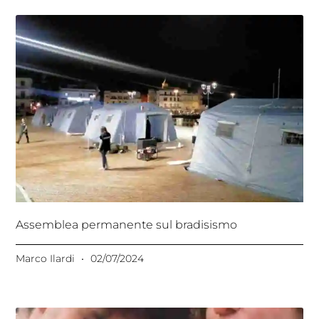
Assemblea permanente sul bradisismo
Marco Ilardi
02/07/2024