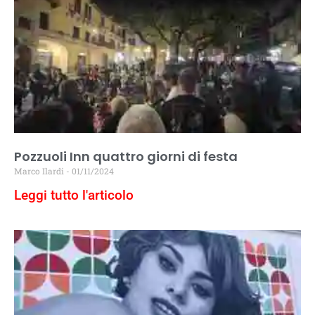
Pozzuoli Inn quattro giorni di festa
Marco Ilardi
01/11/2024
Leggi tutto l'articolo