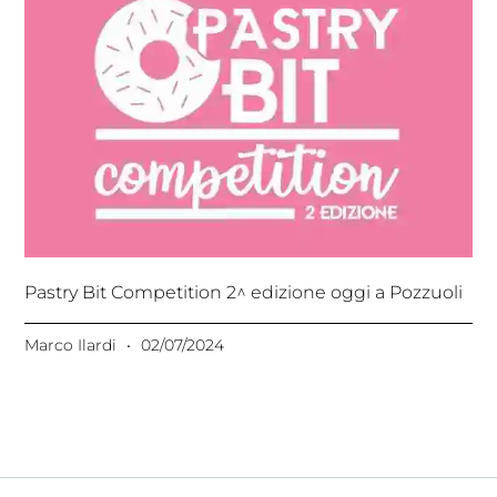
Pastry Bit Competition 2^ edizione oggi a Pozzuoli
Marco Ilardi
02/07/2024