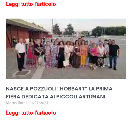
Leggi tutto l'articolo
NASCE A POZZUOLI “HOBBART” LA PRIMA
FIERA DEDICATA AI PICCOLI ARTIGIANI
Marco Ilardi
11/07/2024
Leggi tutto l'articolo