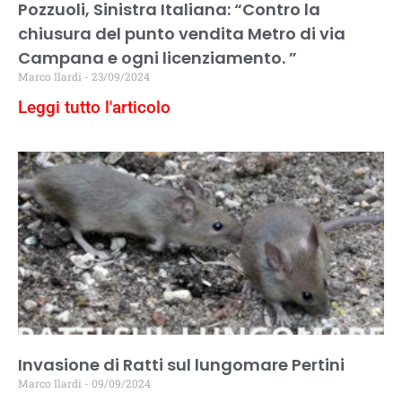
Pozzuoli, Sinistra Italiana: “Contro la
chiusura del punto vendita Metro di via
Campana e ogni licenziamento. ”
Marco Ilardi
23/09/2024
Leggi tutto l'articolo
Invasione di Ratti sul lungomare Pertini
Marco Ilardi
09/09/2024