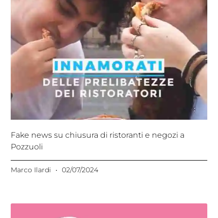
Fake news su chiusura di ristoranti e negozi a
Pozzuoli
Marco Ilardi
02/07/2024