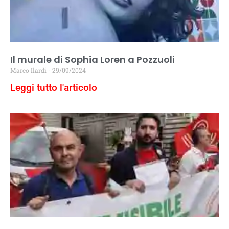
Il murale di Sophia Loren a Pozzuoli
Marco Ilardi
29/09/2024
Leggi tutto l'articolo