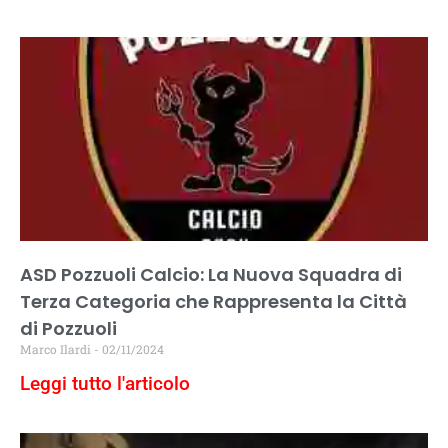
ASD Pozzuoli Calcio: La Nuova Squadra di
Terza Categoria che Rappresenta la Città
di Pozzuoli
Marco Ilardi
02/11/2024
Leggi tutto l'articolo