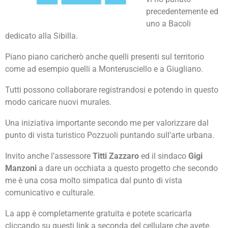
precedentemente ed
uno a Bacoli
dedicato alla Sibilla.
Piano piano caricherò anche quelli presenti sul territorio
come ad esempio quelli a Monterusciello e a Giugliano.
Tutti possono collaborare registrandosi e potendo in questo
modo caricare nuovi murales.
Una iniziativa importante secondo me per valorizzare dal
punto di vista turistico Pozzuoli puntando sull’arte urbana.
Invito anche l’assessore
Titti Zazzaro
ed il sindaco
Gigi
Manzoni
a dare un occhiata a questo progetto che secondo
me è una cosa molto simpatica dal punto di vista
comunicativo e culturale.
La app è completamente gratuita e potete scaricarla
cliccando su questi link a seconda del cellulare che avete.