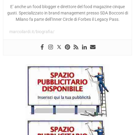
E’ anche un food blogger e direttore del food magazine cinque
gusti. Specializzato in brand management presso SDA Bocconi di
Milano fa parte dell’Inner Circle di Forbes il Legacy Pass.
marcoilardi.it/biografia/