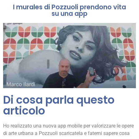
I murales di Pozzuoli prendono vita
su una app
Di cosa parla questo
articolo
Ho realizzato una nuova app mobile per valorizzare le opere
di arte urbana a Pozzuoli scaricatela e fatemi sapere cosa