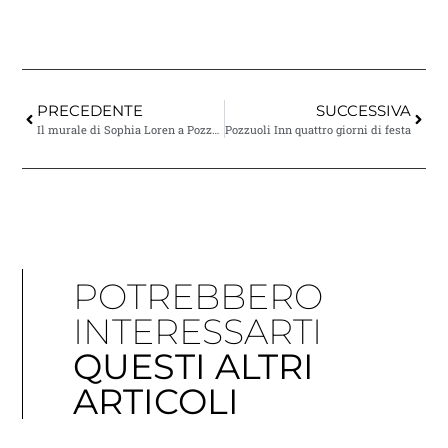
PRECEDENTE
SUCCESSIVA
Il murale di Sophia Loren a Pozzuoli
Pozzuoli Inn quattro giorni di festa
POTREBBERO
INTERESSARTI
QUESTI ALTRI
ARTICOLI