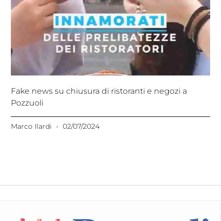
Fake news su chiusura di ristoranti e negozi a
Pozzuoli
Marco Ilardi
02/07/2024