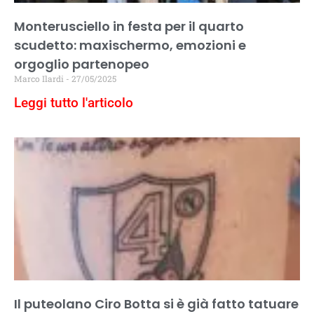
Monterusciello in festa per il quarto
scudetto: maxischermo, emozioni e
orgoglio partenopeo
Marco Ilardi
27/05/2025
Leggi tutto l'articolo
Il puteolano Ciro Botta si è già fatto tatuare