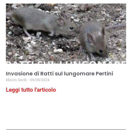
Invasione di Ratti sul lungomare Pertini
Marco Ilardi
09/09/2024
Leggi tutto l'articolo