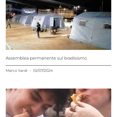
Assemblea permanente sul bradisismo
Marco Ilardi
02/07/2024