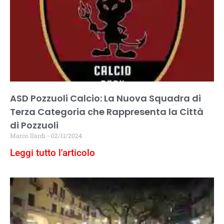
ASD Pozzuoli Calcio: La Nuova Squadra di
Terza Categoria che Rappresenta la Città
di Pozzuoli
Marco Ilardi
02/11/2024
Leggi tutto l'articolo