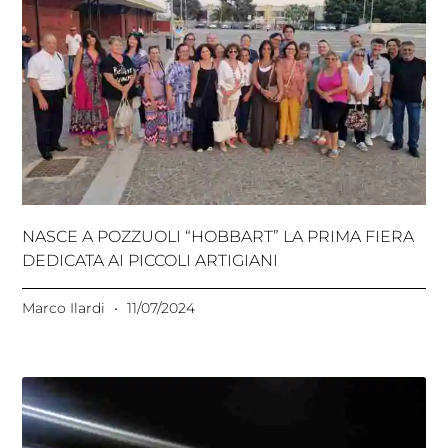
NASCE A POZZUOLI “HOBBART” LA PRIMA FIERA
DEDICATA AI PICCOLI ARTIGIANI
Marco Ilardi
11/07/2024