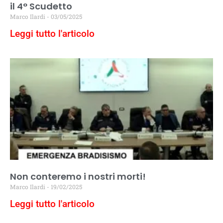
il 4° Scudetto
Marco Ilardi
03/05/2025
Leggi tutto l'articolo
Non conteremo i nostri morti!
Marco Ilardi
19/02/2025
Leggi tutto l'articolo