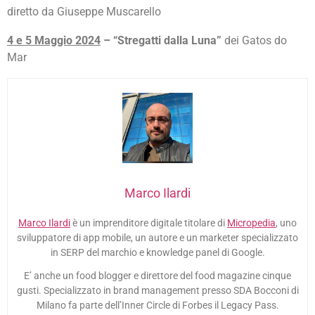
diretto da Giuseppe Muscarello
4 e 5 Maggio 2024
– “Stregatti dalla Luna”
dei Gatos do
Mar
Marco Ilardi
Marco Ilardi
è un imprenditore digitale titolare di
Micropedia
, uno
sviluppatore di app mobile, un autore e un marketer specializzato
in SERP del marchio e knowledge panel di Google.
E’ anche un food blogger e direttore del food magazine cinque
gusti. Specializzato in brand management presso SDA Bocconi di
Milano fa parte dell’Inner Circle di Forbes il Legacy Pass.