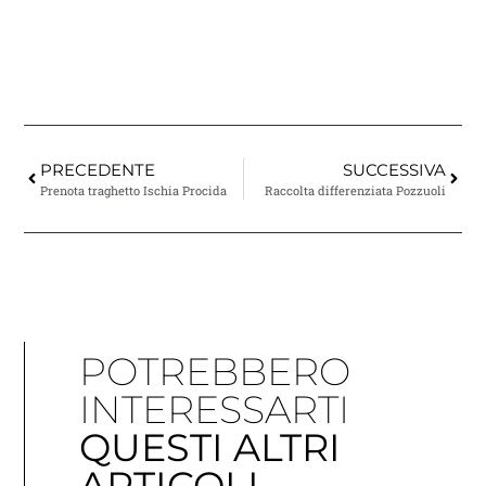
PRECEDENTE
SUCCESSIVA
Prenota traghetto Ischia Procida
Raccolta differenziata Pozzuoli
POTREBBERO
INTERESSARTI
QUESTI ALTRI
ARTICOLI