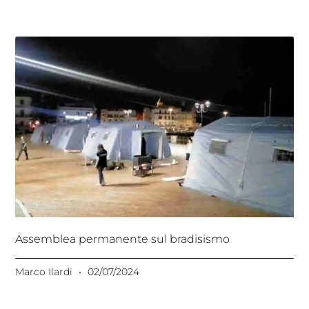
Assemblea permanente sul bradisismo
Marco Ilardi
02/07/2024