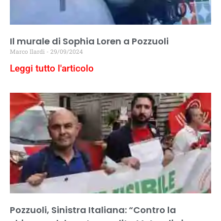
Il murale di Sophia Loren a Pozzuoli
Marco Ilardi
29/09/2024
Leggi tutto l'articolo
Pozzuoli, Sinistra Italiana: “Contro la