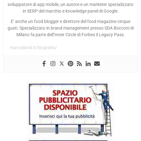
sviluppatore di app mobile, un autore e un marketer specializzato
in SERP del marchio e knowledge panel di Google.
E’ anche un food blogger e direttore del food magazine cinque
gusti. Specializzato in brand management presso SDA Bocconi di
Milano fa parte dell’Inner Circle di Forbes il Legacy Pass.
marcoilardi.it/biografia/