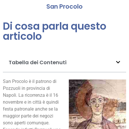
San Procolo
Di cosa parla questo
articolo
Tabella dei Contenuti
San Procolo è il patrono di
Pozzuoli in provincia di
Napoli. La ricorrenza è il 16
novembre e in città è quindi
festa patronale anche se la
maggior parte dei negozi
sono aperti comunque.