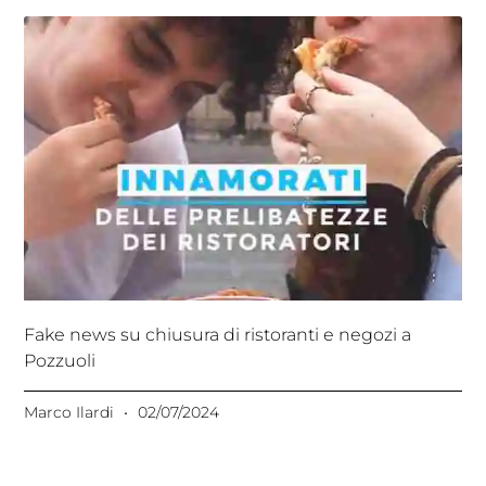
Fake news su chiusura di ristoranti e negozi a
Pozzuoli
Marco Ilardi
02/07/2024