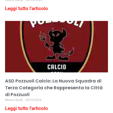
Leggi tutto l'articolo
ASD Pozzuoli Calcio: La Nuova Squadra di
Terza Categoria che Rappresenta la Città
di Pozzuoli
Marco Ilardi
02/11/2024
Leggi tutto l'articolo