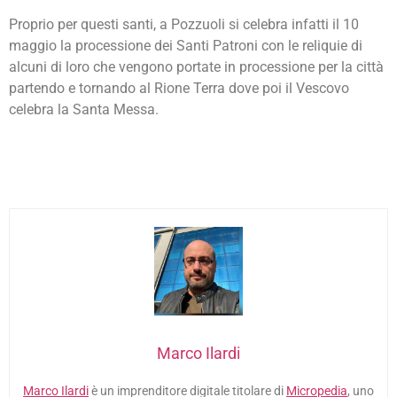
Proprio per questi santi, a Pozzuoli si celebra infatti il 10
maggio la processione dei Santi Patroni con le reliquie di
alcuni di loro che vengono portate in processione per la città
partendo e tornando al Rione Terra dove poi il Vescovo
celebra la Santa Messa.
Marco Ilardi
Marco Ilardi
è un imprenditore digitale titolare di
Micropedia
, uno