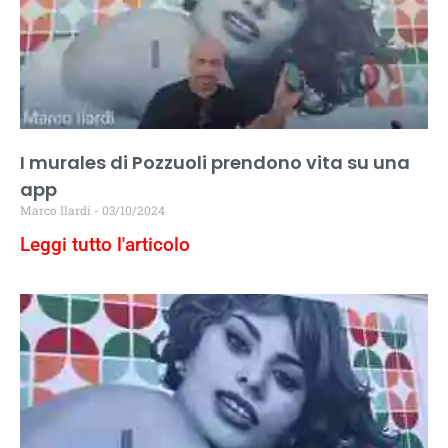
I murales di Pozzuoli prendono vita su una
app
Marco Ilardi
03/10/2024
Leggi tutto l'articolo