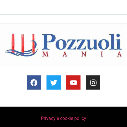
Privacy e cookie policy