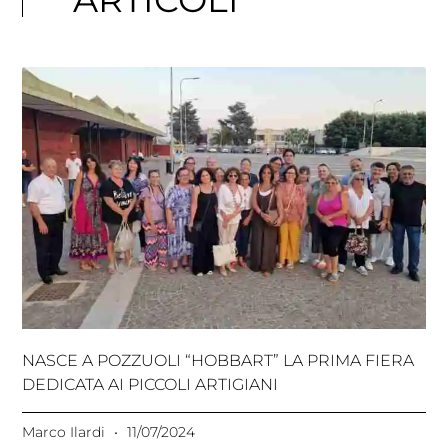
NASCE A POZZUOLI “HOBBART” LA PRIMA FIERA
DEDICATA AI PICCOLI ARTIGIANI
Marco Ilardi
11/07/2024