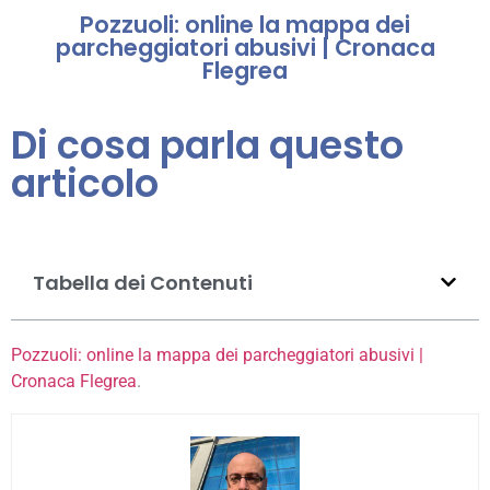
Pozzuoli: online la mappa dei
parcheggiatori abusivi | Cronaca
Flegrea
Di cosa parla questo
articolo
Tabella dei Contenuti
Pozzuoli: online la mappa dei parcheggiatori abusivi |
Cronaca Flegrea
.