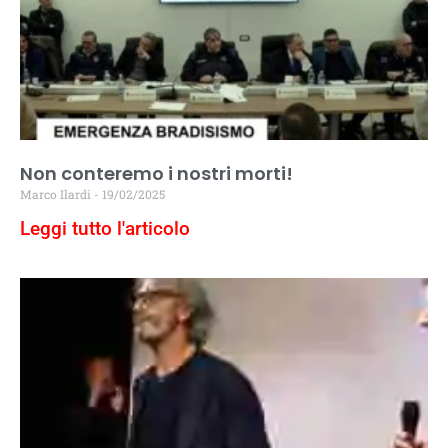
Non conteremo i nostri morti!
Marco Ilardi
19/02/2025
Leggi tutto l'articolo