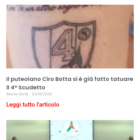
Il puteolano Ciro Botta si è già fatto tatuare
il 4° Scudetto
Marco Ilardi
03/05/2025
Leggi tutto l'articolo