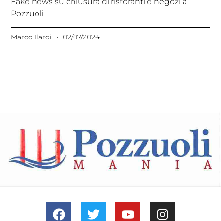
Fake news su chiusura di ristoranti e negozi a
Pozzuoli
Marco Ilardi
02/07/2024