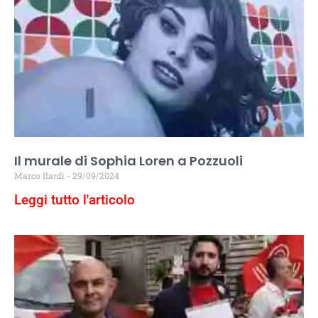
Il murale di Sophia Loren a Pozzuoli
Marco Ilardi
29/09/2024
Leggi tutto l'articolo