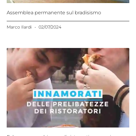
Assemblea permanente sul bradisismo
Marco Ilardi
02/07/2024