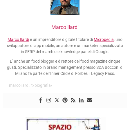
Marco Ilardi
Marco Ilardi
è un imprenditore digitale titolare di
Micropedia
, uno
sviluppatore di app mobile, un autore e un marketer specializzato
in SERP del marchio e knowledge panel di Google.
E’ anche un food blogger e direttore del food magazine cinque
gusti. Specializzato in brand management presso SDA Bocconi di
Milano fa parte dell’Inner Circle di Forbes il Legacy Pass.
marcoilardi.it/biografia/