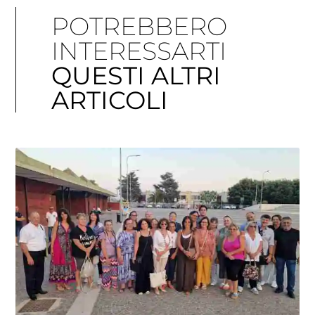
POTREBBERO
INTERESSARTI
QUESTI ALTRI
ARTICOLI