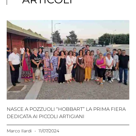
NASCE A POZZUOLI “HOBBART” LA PRIMA FIERA
DEDICATA AI PICCOLI ARTIGIANI
Marco Ilardi
11/07/2024