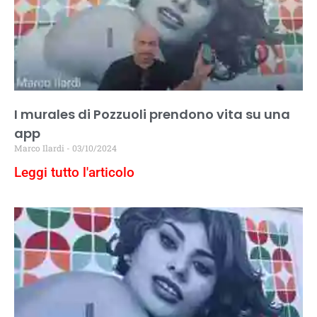
I murales di Pozzuoli prendono vita su una
app
Marco Ilardi
03/10/2024
Leggi tutto l'articolo