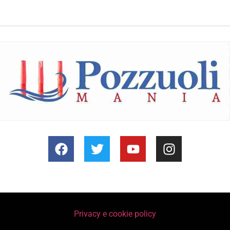
Privacy e cookie policy