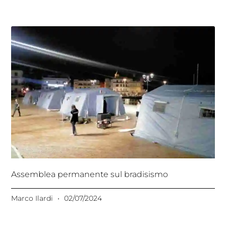
Assemblea permanente sul bradisismo
Marco Ilardi
02/07/2024