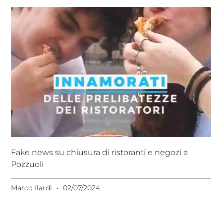
Fake news su chiusura di ristoranti e negozi a
Pozzuoli
Marco Ilardi
02/07/2024