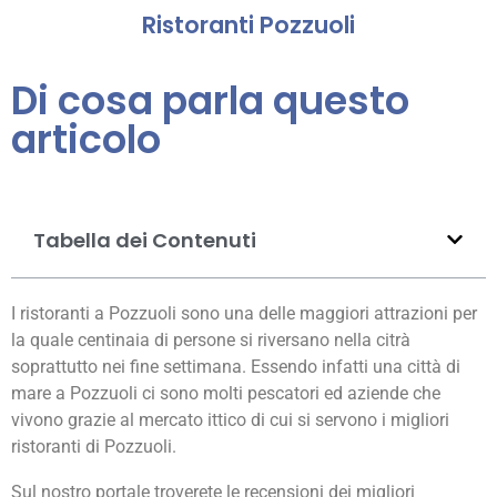
Ristoranti Pozzuoli
Di cosa parla questo
articolo
Tabella dei Contenuti
I ristoranti a Pozzuoli sono una delle maggiori attrazioni per
la quale centinaia di persone si riversano nella citrà
soprattutto nei fine settimana. Essendo infatti una città di
mare a Pozzuoli ci sono molti pescatori ed aziende che
vivono grazie al mercato ittico di cui si servono i migliori
ristoranti di Pozzuoli.
Sul nostro portale troverete le recensioni dei migliori