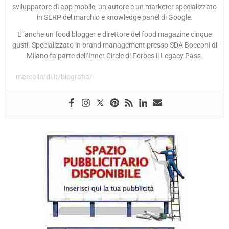
sviluppatore di app mobile, un autore e un marketer specializzato
in SERP del marchio e knowledge panel di Google.
E’ anche un food blogger e direttore del food magazine cinque
gusti. Specializzato in brand management presso SDA Bocconi di
Milano fa parte dell’Inner Circle di Forbes il Legacy Pass.
marcoilardi.it/biografia/