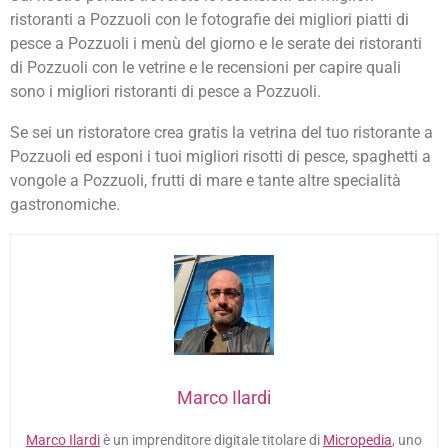
ristoranti a Pozzuoli con le fotografie dei migliori piatti di
pesce a Pozzuoli i menù del giorno e le serate dei ristoranti
di Pozzuoli con le vetrine e le recensioni per capire quali
sono i migliori ristoranti di pesce a Pozzuoli.
Se sei un ristoratore crea gratis la vetrina del tuo ristorante a
Pozzuoli ed esponi i tuoi migliori risotti di pesce, spaghetti a
vongole a Pozzuoli, frutti di mare e tante altre specialità
gastronomiche.
Marco Ilardi
Marco Ilardi
è un imprenditore digitale titolare di
Micropedia
, uno