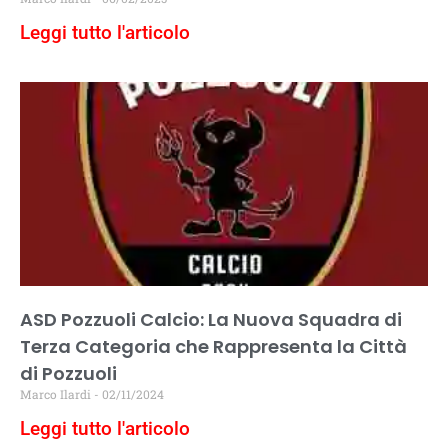
Leggi tutto l'articolo
ASD Pozzuoli Calcio: La Nuova Squadra di
Terza Categoria che Rappresenta la Città
di Pozzuoli
Marco Ilardi
02/11/2024
Leggi tutto l'articolo