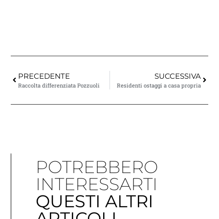
PRECEDENTE
SUCCESSIVA
Raccolta differenziata Pozzuoli
Residenti ostaggi a casa propria
POTREBBERO
INTERESSARTI
QUESTI ALTRI
ARTICOLI