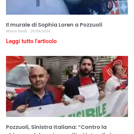
Il murale di Sophia Loren a Pozzuoli
Marco Ilardi
29/09/2024
Leggi tutto l'articolo
Pozzuoli, Sinistra Italiana: “Contro la