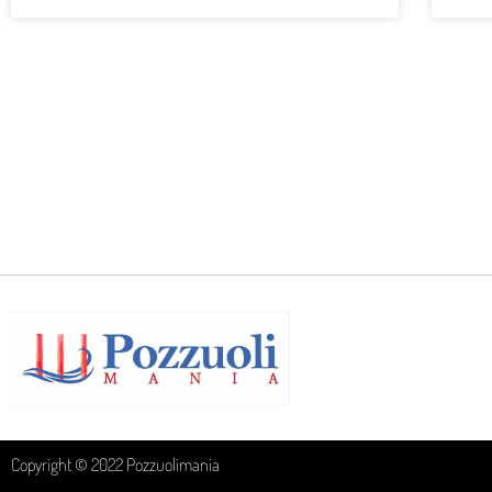
Copyright © 2022 Pozzuolimania