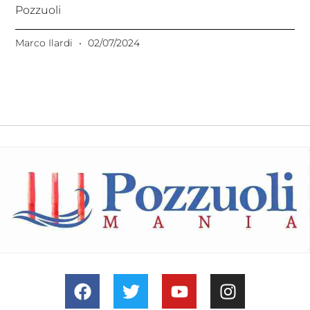
Pozzuoli
Marco Ilardi
02/07/2024