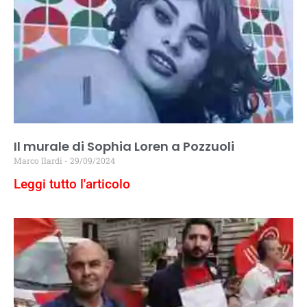
Il murale di Sophia Loren a Pozzuoli
Marco Ilardi
29/09/2024
Leggi tutto l'articolo