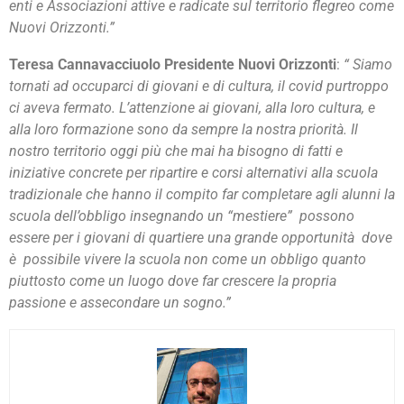
enti e Associazioni attive e radicate sul territorio flegreo come
Nuovi Orizzonti.”
Teresa Cannavacciuolo Presidente Nuovi Orizzonti
:
“ Siamo
tornati ad occuparci di giovani e di cultura, il covid purtroppo
ci aveva fermato. L’attenzione ai giovani, alla loro cultura, e
alla loro formazione sono da sempre la nostra priorità. Il
nostro territorio oggi più che mai ha bisogno di fatti e
iniziative concrete per ripartire e corsi alternativi alla scuola
tradizionale che hanno il compito far completare agli alunni la
scuola dell’obbligo insegnando un “mestiere” possono
essere per i giovani di quartiere una grande opportunità dove
è possibile vivere la scuola non come un obbligo quanto
piuttosto come un luogo dove far crescere la propria
passione e assecondare un sogno.”