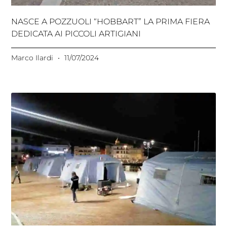
NASCE A POZZUOLI “HOBBART” LA PRIMA FIERA
DEDICATA AI PICCOLI ARTIGIANI
Marco Ilardi
11/07/2024