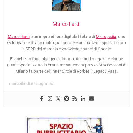
Marco Ilardi
Marco Ilardi
è un imprenditore digitale titolare di
Micropedia
, uno
sviluppatore di app mobile, un autore e un marketer specializzato
in SERP del marchio e knowledge panel di Google.
E’ anche un food blogger e direttore del food magazine cinque
gusti. Specializzato in brand management presso SDA Bocconi di
Milano fa parte dell’Inner Circle di Forbes il Legacy Pass.
marcoilardi.it/biografia/