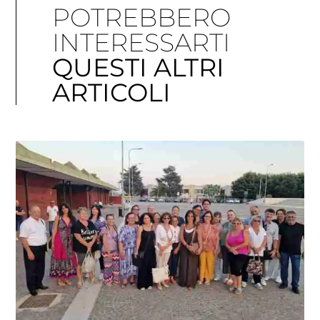
POTREBBERO
INTERESSARTI
QUESTI ALTRI
ARTICOLI