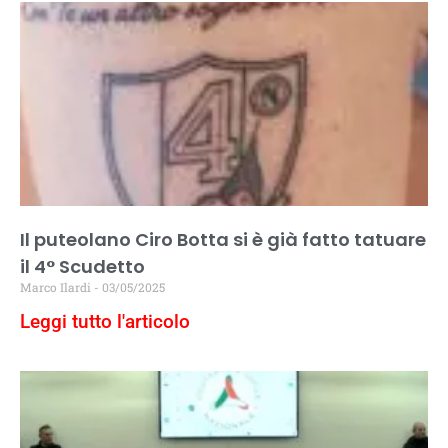
Il puteolano Ciro Botta si è già fatto tatuare
il 4° Scudetto
Marco Ilardi
03/05/2025
Leggi tutto l'articolo