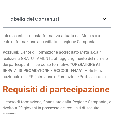
Tabella dei Contenuti
Interessante proposta formativa attuata da Meta s.c.a.r.l.
ente di formazione accreditato in regione Campania
Pozzuoli:
L’ente di Formazione accreditato Meta s.c.a.r.l.
realizzerà GRATUITAMENTE al raggiungimento del numero
dei partecipanti il percorso formativo “
OPERATORE AI
SERVIZI DI PROMOZIONE E ACCOGLIENZA”
– Sistema
nazionale di IeFP (Istruzione e Formazione Professionale)
Requisiti di partecipazione
Il corso di formazione, finanziato dalla Regione Campania , è
rivolto a 20 giovani in possesso dei requisiti di seguito