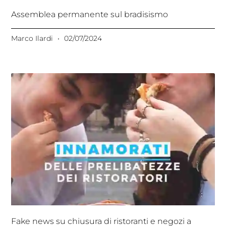
Assemblea permanente sul bradisismo
Marco Ilardi
02/07/2024
Fake news su chiusura di ristoranti e negozi a