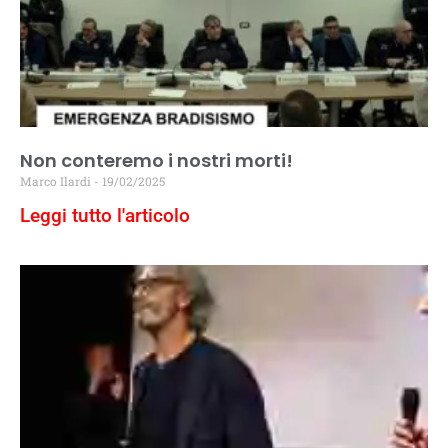
Non conteremo i nostri morti!
Marco Ilardi
19/02/2025
Leggi tutto l'articolo