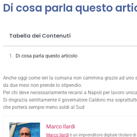
Di cosa parla questo arti
Tabella dei Contenuti
Di cosa parla questo articolo
Anche oggi come ieri la cumana non cammina grazie ad uno sc
da due mesi non prende lo stipendio.
Per chi deve necessariamente recarsi a Napoli per lavoro unic
Si ringrazia sentitamente il governatore Caldoro ma soprattutt
che porterà sempre meno soldi al Sud
Marco Ilardi
Marco Ilardi
è un imprenditore digitale titolare di