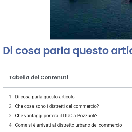
Di cosa parla questo arti
Tabella dei Contenuti
Di cosa parla questo articolo
Che cosa sono i distretti del commercio?
Che vantaggi porterà il DUC a Pozzuoli?
Come si è arrivati al distretto urbano del commercio