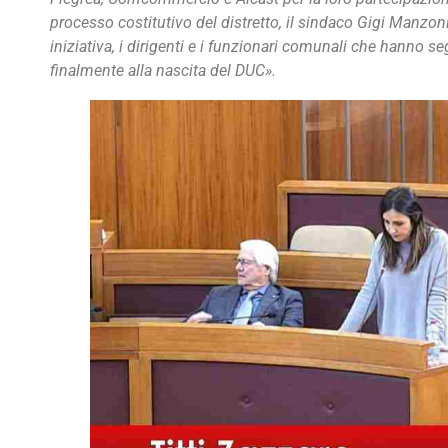
processo costitutivo del distretto, il sindaco Gigi Manzon
iniziativa, i dirigenti e i funzionari comunali che hanno 
finalmente alla nascita del DUC».