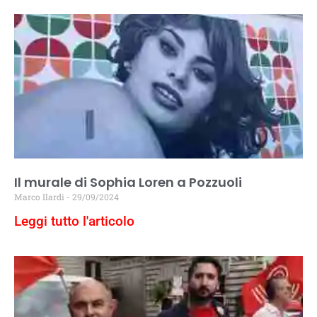
Il murale di Sophia Loren a Pozzuoli
Marco Ilardi
29/09/2024
Leggi tutto l'articolo