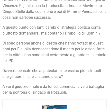
Vincenzo Figliolia, con la fuoriuscita prima del Movimento
Cinque Stelle dalla coalizione e poi di Mimmo Pennacchio, la
cosa non sarebbe successa.
A questo punto con tanti cambi di strategia politica conta
piuttosto domandarsi, ma contano i simboli o gli uomini?
Ci sono persone anche di destra che hanno votato in questi
anni per Figliolia riconoscendone il merito per le azioni fatte
per la città e non sono stati certamente a guardare il simbolo
del PD.
Davvero pensate che ai puteolani interessino più i simboli
che gli uomini che ci stanno dietro?
A voi il giudizio finale e da lunedì comincia la vera battaglia
per la poltrona di sindaco di Pozzuoli.