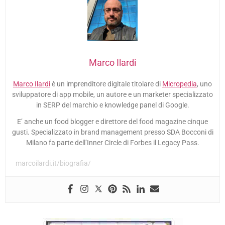
Marco Ilardi
Marco Ilardi
è un imprenditore digitale titolare di
Micropedia
, uno
sviluppatore di app mobile, un autore e un marketer specializzato
in SERP del marchio e knowledge panel di Google.
E’ anche un food blogger e direttore del food magazine cinque
gusti. Specializzato in brand management presso SDA Bocconi di
Milano fa parte dell’Inner Circle di Forbes il Legacy Pass.
marcoilardi.it/biografia/