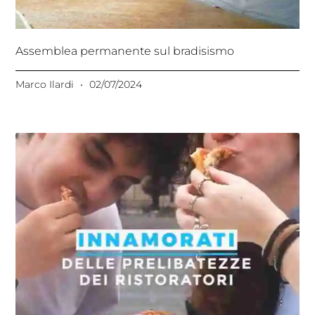
Assemblea permanente sul bradisismo
Marco Ilardi
02/07/2024