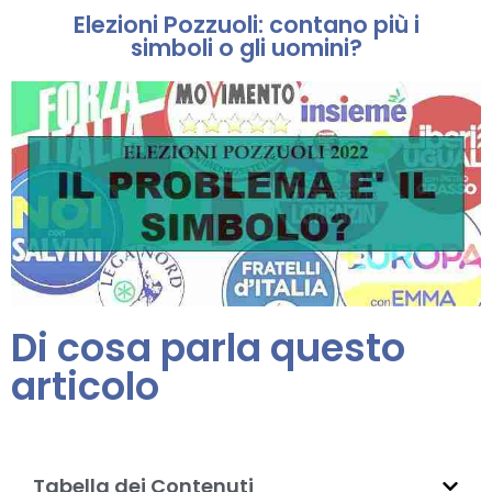
Elezioni Pozzuoli: contano più i
simboli o gli uomini?
Di cosa parla questo
articolo
Tabella dei Contenuti