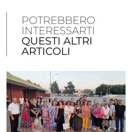
POTREBBERO
INTERESSARTI
QUESTI ALTRI
ARTICOLI