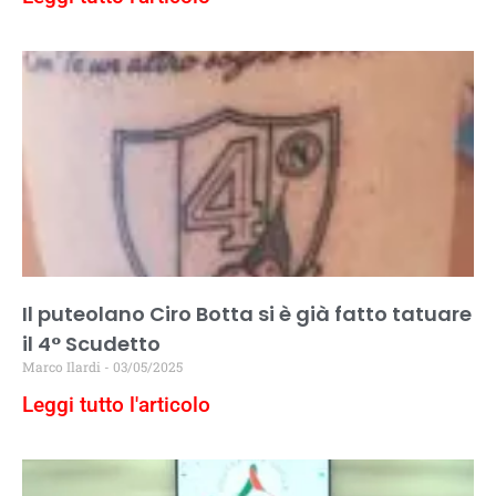
Il puteolano Ciro Botta si è già fatto tatuare
il 4° Scudetto
Marco Ilardi
03/05/2025
Leggi tutto l'articolo