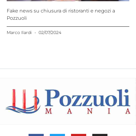
Fake news su chiusura di ristoranti e negozi a
Pozzuoli
Marco Ilardi
02/07/2024