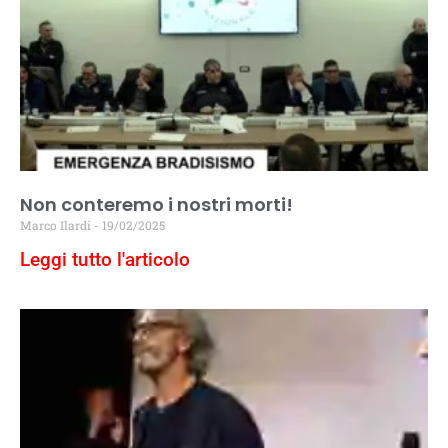
Non conteremo i nostri morti!
Marco Ilardi
19/02/2025
Leggi tutto l'articolo