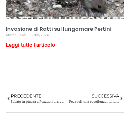
Invasione di Ratti sul lungomare Pertini
Marco Ilardi
09/09/2024
Leggi tutto l'articolo
PRECEDENTE
SUCCESSIVA
Sabato in piazza a Pozzuoli arriva Studio Festi
Pozzuoli una eccellenza italiana