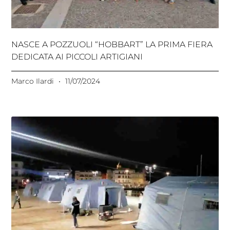
NASCE A POZZUOLI “HOBBART” LA PRIMA FIERA
DEDICATA AI PICCOLI ARTIGIANI
Marco Ilardi
11/07/2024