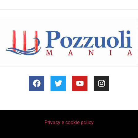
Privacy e cookie policy