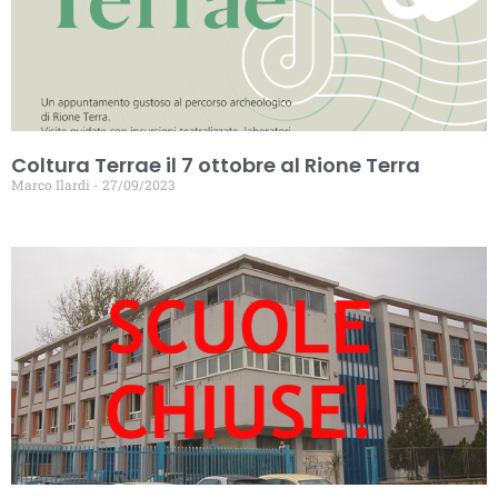
Coltura Terrae il 7 ottobre al Rione Terra
Marco Ilardi
27/09/2023