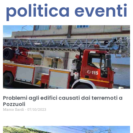
politica eventi
Problemi agli edifici causati dai terremoti a
Pozzuoli
Marco Ilardi
07/10/2023