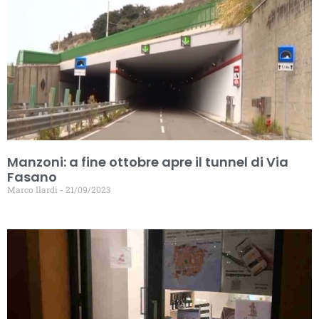
Manzoni: a fine ottobre apre il tunnel di Via
Fasano
Marco Ilardi
21/09/2023