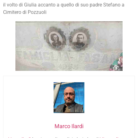
il volto di Giulia accanto a quello di suo padre Stefano a
Cimitero di Pozzuoli
Marco Ilardi