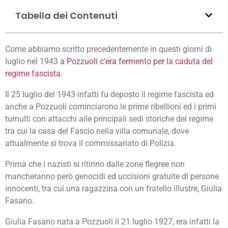
Tabella dei Contenuti
Come abbiamo scritto precedentemente in questi giorni di
luglio nel 1943
a Pozzuoli c’era fermento per la caduta del
regime fascista
.
Il 25 luglio del 1943 infatti fu deposto il regime fascista ed
anche a Pozzuoli cominciarono le prime ribellioni ed i primi
tumulti con attacchi alle principali sedi storiche del regime
tra cui la casa del Fascio nella villa comunale, dove
attualmente si trova il commissariato di Polizia.
Prima che i nazisti si ritirino dalle zone flegree non
mancheranno però genocidi ed uccisioni gratuite di persone
innocenti, tra cui una ragazzina con un fratello illustre, Giulia
Fasano.
Giulia Fasano nata a Pozzuoli il 21 luglio 1927, era infatti la