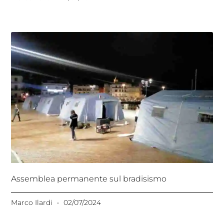
Assemblea permanente sul bradisismo
Marco Ilardi
02/07/2024