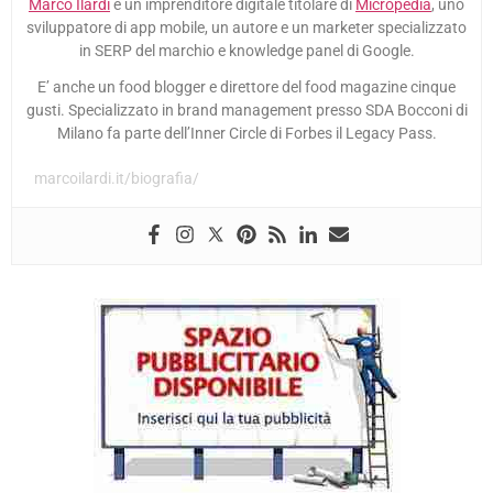
Marco Ilardi
è un imprenditore digitale titolare di
Micropedia
, uno
sviluppatore di app mobile, un autore e un marketer specializzato
in SERP del marchio e knowledge panel di Google.
E’ anche un food blogger e direttore del food magazine cinque
gusti. Specializzato in brand management presso SDA Bocconi di
Milano fa parte dell’Inner Circle di Forbes il Legacy Pass.
marcoilardi.it/biografia/