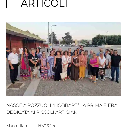
ARTICOLI
NASCE A POZZUOLI “HOBBART” LA PRIMA FIERA
DEDICATA AI PICCOLI ARTIGIANI
Marco Ilardi
11/07/2024