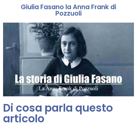
Giulia Fasano la Anna Frank di
Pozzuoli
Di cosa parla questo
articolo