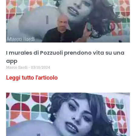
I murales di Pozzuoli prendono vita su una
app
Marco Ilardi
03/10/2024
Leggi tutto l'articolo