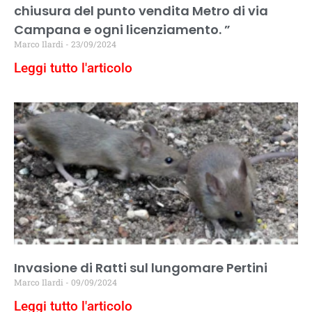
chiusura del punto vendita Metro di via
Campana e ogni licenziamento. ”
Marco Ilardi
23/09/2024
Leggi tutto l'articolo
Invasione di Ratti sul lungomare Pertini
Marco Ilardi
09/09/2024
Leggi tutto l'articolo