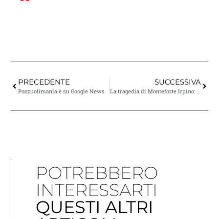
PRECEDENTE
SUCCESSIVA
Pozzuolimania è su Google News
La tragedia di Monteforte Irpino: il ricordo delle vittime
POTREBBERO
INTERESSARTI
QUESTI ALTRI