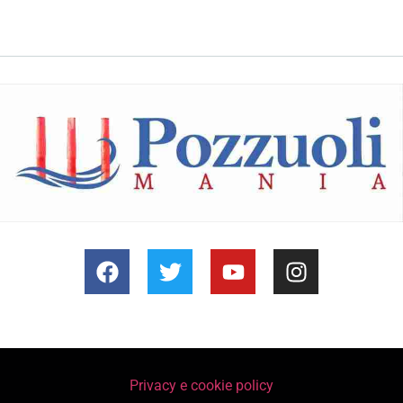
Privacy e cookie policy