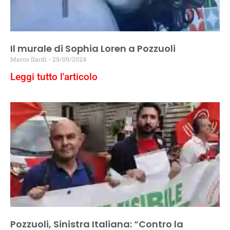
Il murale di Sophia Loren a Pozzuoli
Marco Ilardi
29/09/2024
Leggi tutto l'articolo
Pozzuoli, Sinistra Italiana: “Contro la