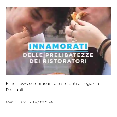
Fake news su chiusura di ristoranti e negozi a
Pozzuoli
Marco Ilardi
02/07/2024