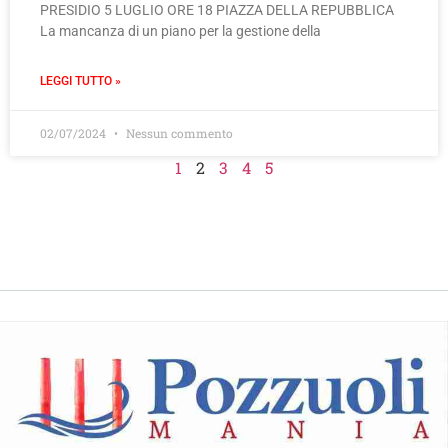
PRESIDIO 5 LUGLIO ORE 18 PIAZZA DELLA REPUBBLICA
La mancanza di un piano per la gestione della
LEGGI TUTTO »
02/07/2024
Nessun commento
1
2
3
4
5