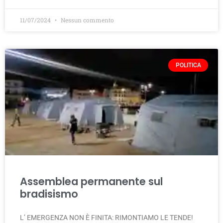
11/07/2024
Nessun commento
POLITICA
Assemblea permanente sul
bradisismo
L’ EMERGENZA NON È FINITA: RIMONTIAMO LE TENDE!