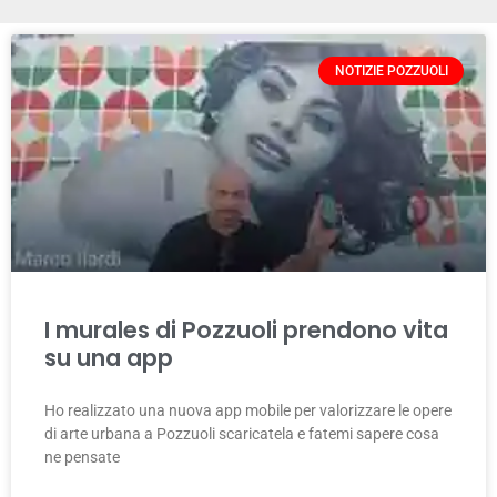
NOTIZIE POZZUOLI
I murales di Pozzuoli prendono vita
su una app
Ho realizzato una nuova app mobile per valorizzare le opere
di arte urbana a Pozzuoli scaricatela e fatemi sapere cosa
ne pensate