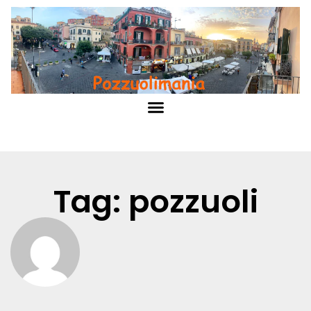
Tag: pozzuoli