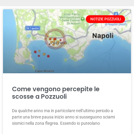
NOTIZIE POZZUOLI
Come vengono percepite le
scosse a Pozzuoli
Da qualche anno ma in particolare nell’ultimo periodo a
parte una breve pausa inizio anno si susseguono sciami
sismici nella zona flegrea. Essendo io puteolano