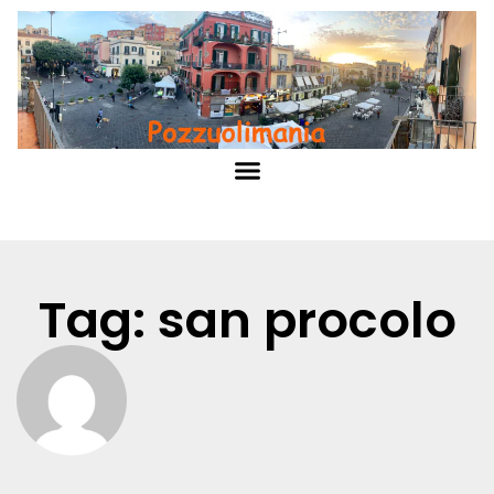
Tag: san procolo