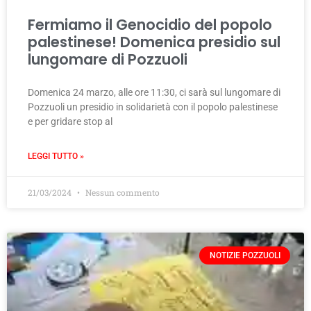
Fermiamo il Genocidio del popolo
palestinese! Domenica presidio sul
lungomare di Pozzuoli
Domenica 24 marzo, alle ore 11:30, ci sarà sul lungomare di
Pozzuoli un presidio in solidarietà con il popolo palestinese
e per gridare stop al
LEGGI TUTTO »
21/03/2024
Nessun commento
NOTIZIE POZZUOLI