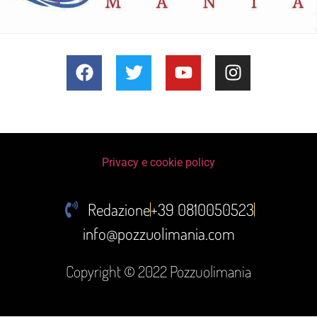
Privacy e cookie policy
Redazione
+39 0810050523
info@pozzuolimania.com
Copyright © 2022 Pozzuolimania