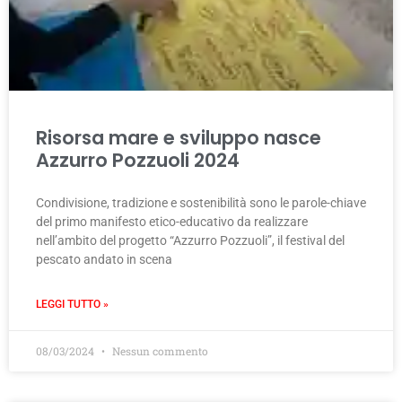
Risorsa mare e sviluppo nasce
Azzurro Pozzuoli 2024
Condivisione, tradizione e sostenibilità sono le parole-chiave
del primo manifesto etico-educativo da realizzare
nell’ambito del progetto “Azzurro Pozzuoli”, il festival del
pescato andato in scena
LEGGI TUTTO »
08/03/2024
Nessun commento